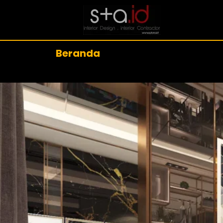
Beranda