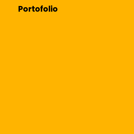
Portofolio