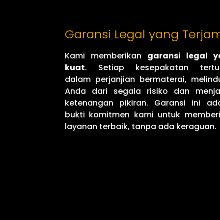
Garansi Legal yang Terja
Kami memberikan
garansi legal 
kuat
. Setiap kesepakatan tertu
dalam perjanjian bermaterai, melind
Anda dari segala risiko dan menj
ketenangan pikiran. Garansi ini ad
bukti komitmen kami untuk member
layanan terbaik, tanpa ada keraguan.