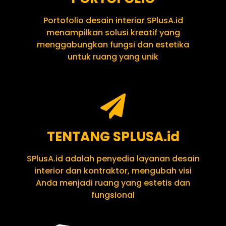
Portofolio desain interior SPlusA.id
menampilkan solusi kreatif yang
menggabungkan fungsi dan estetika
untuk ruang yang unik
TENTANG SPLUSA.id
SPlusA.id adalah penyedia layanan desain
interior dan kontraktor, mengubah visi
Anda menjadi ruang yang estetis dan
fungsional