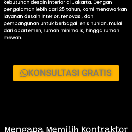
kebutuhan desain interior di Jakarta. Dengan
pengalaman lebih dari 25 tahun, kami menawarkan
layanan desain interior, renovasi, dan
pembangunan untuk berbagai jenis hunian, mulai
dari apartemen, rumah minimalis, hingga rumah
mewah.
KONSULTASI GRATIS
Mengapa Memilih Kontraktor