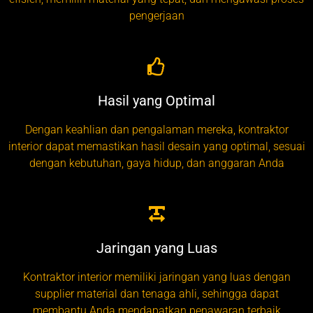
pengerjaan
Hasil yang Optimal
Dengan keahlian dan pengalaman mereka, kontraktor
interior dapat memastikan hasil desain yang optimal, sesuai
dengan kebutuhan, gaya hidup, dan anggaran Anda
Jaringan yang Luas
Kontraktor interior memiliki jaringan yang luas dengan
supplier material dan tenaga ahli, sehingga dapat
membantu Anda mendapatkan penawaran terbaik