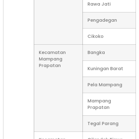
Rawa Jati
Pengadegan
Cikoko
Kecamatan
Bangka
Mampang
Prapatan
Kuningan Barat
Pela Mampang
Mampang
Prapatan
Tegal Parang