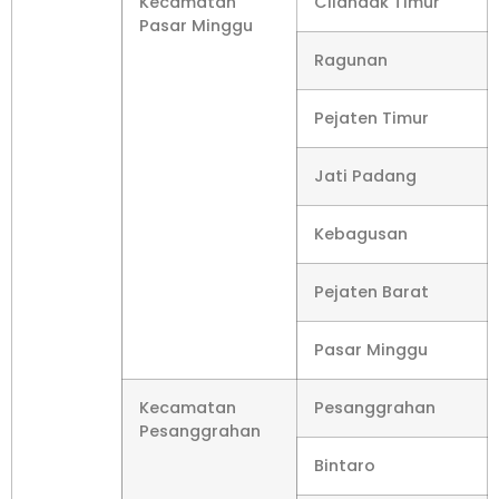
Kecamatan
Cilandak Timur
Pasar Minggu
Ragunan
Pejaten Timur
Jati Padang
Kebagusan
Pejaten Barat
Pasar Minggu
Kecamatan
Pesanggrahan
Pesanggrahan
Bintaro