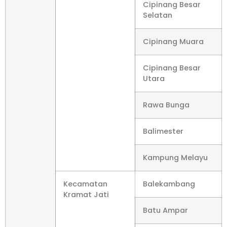
Cipinang Besar
Selatan
Cipinang Muara
Cipinang Besar
Utara
Rawa Bunga
Balimester
Kampung Melayu
Kecamatan
Balekambang
Kramat Jati
Batu Ampar