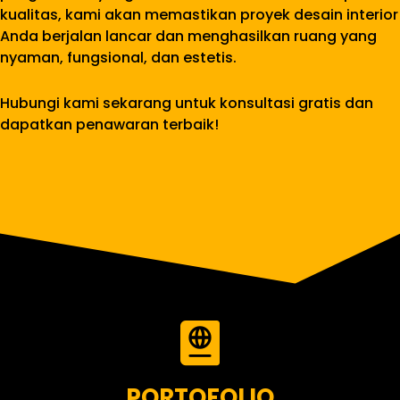
kualitas, kami akan memastikan proyek desain interior
Anda berjalan lancar dan menghasilkan ruang yang
nyaman, fungsional, dan estetis.
Hubungi kami sekarang untuk konsultasi gratis dan
dapatkan penawaran terbaik!
PORTOFOLIO