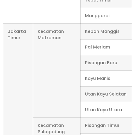
Manggarai
Jakarta
Kecamatan
Kebon Manggis
Timur
Matraman
Pal Meriam
Pisangan Baru
Kayu Manis
Utan Kayu Selatan
Utan Kayu Utara
Kecamatan
Pisangan Timur
Pulogadung