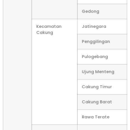
Gedong
Kecamatan
Jatinegara
Cakung
Penggilingan
Pulogebang
Ujung Menteng
Cakung Timur
Cakung Barat
Rawa Terate