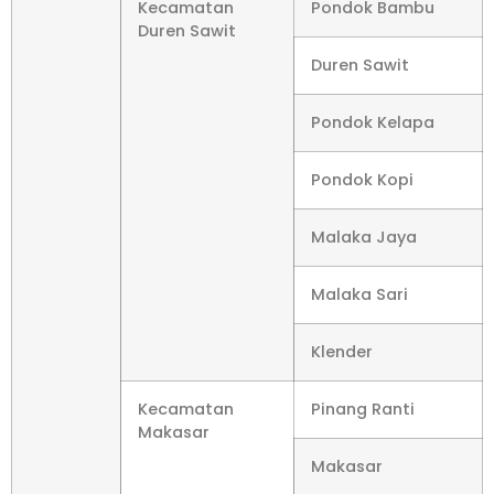
Kecamatan
Pondok Bambu
Duren Sawit
Duren Sawit
Pondok Kelapa
Pondok Kopi
Malaka Jaya
Malaka Sari
Klender
Kecamatan
Pinang Ranti
Makasar
Makasar