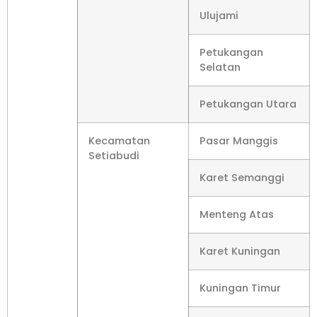
Ulujami
Petukangan
Selatan
Petukangan Utara
Kecamatan
Pasar Manggis
Setiabudi
Karet Semanggi
Menteng Atas
Karet Kuningan
Kuningan Timur