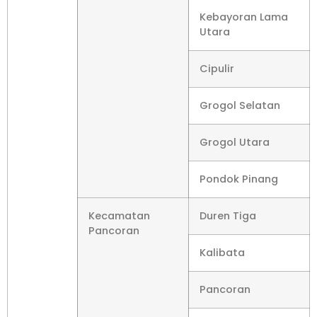
Kebayoran Lama
Utara
Cipulir
Grogol Selatan
Grogol Utara
Pondok Pinang
Kecamatan
Duren Tiga
Pancoran
Kalibata
Pancoran