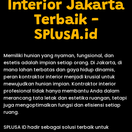
Interior Jakarta
Terbaik -
SPlusA.id
Memiliki hunian yang nyaman, fungsional, dan
estetis adalah impian setiap orang. Di Jakarta, di
mana lahan terbatas dan gaya hidup dinamis,
peran kontraktor interior menjadi krusial untuk
mewujudkan hunian impian. Kontraktor interior
profesional tidak hanya membantu Anda dalam
merancang tata letak dan estetika ruangan, tetapi
juga mengoptimalkan fungsi dan efisiensi setiap
ruang.
SPLUSA ID hadir sebagai solusi terbaik untuk