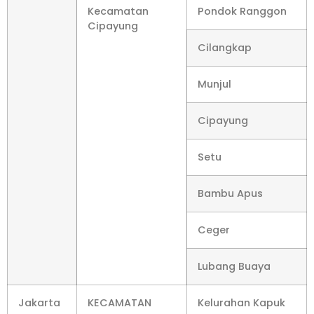
Kecamatan
Pondok Ranggon
Cipayung
Cilangkap
Munjul
Cipayung
Setu
Bambu Apus
Ceger
Lubang Buaya
Jakarta
KECAMATAN
Kelurahan Kapuk