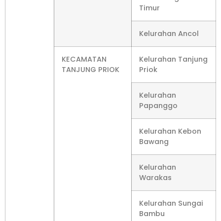
Timur
Kelurahan Ancol
KECAMATAN
Kelurahan Tanjung
TANJUNG PRIOK
Priok
Kelurahan
Papanggo
Kelurahan Kebon
Bawang
Kelurahan
Warakas
Kelurahan Sungai
Bambu