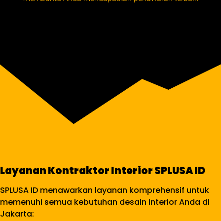
Layanan Kontraktor Interior SPLUSA ID
SPLUSA ID menawarkan layanan komprehensif untuk
memenuhi semua kebutuhan desain interior Anda di
Jakarta: