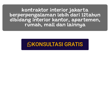
kontraktor interior jakarta
berperpengalaman lebih dari 12tahun
dibidang interior kantor, apartemen,
rumah, mall dan lainnya
KONSULTASI GRATIS