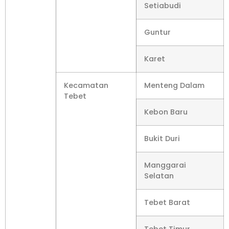
Setiabudi
Guntur
Karet
Kecamatan
Menteng Dalam
Tebet
Kebon Baru
Bukit Duri
Manggarai
Selatan
Tebet Barat
Tebet Timur