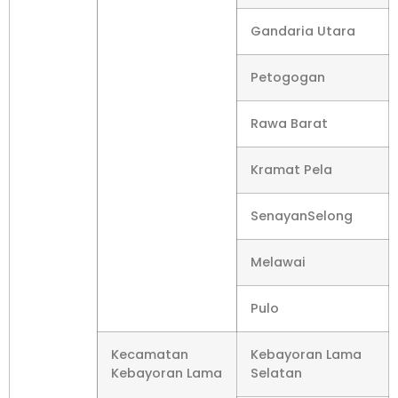
Gandaria Utara
Petogogan
Rawa Barat
Kramat Pela
SenayanSelong
Melawai
Pulo
Kecamatan
Kebayoran Lama
Kebayoran Lama
Selatan