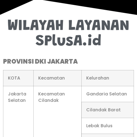
WILAYAH LAYANAN
SPlusA.id
PROVINSI DKI JAKARTA
KOTA
Kecamatan
Kelurahan
Jakarta
Kecamatan
Gandaria Selatan
Selatan
Cilandak
Cilandak Barat
Lebak Bulus