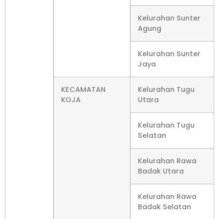
Kelurahan Sunter
Agung
Kelurahan Sunter
Jaya
KECAMATAN
Kelurahan Tugu
KOJA
Utara
Kelurahan Tugu
Selatan
Kelurahan Rawa
Badak Utara
Kelurahan Rawa
Badak Selatan