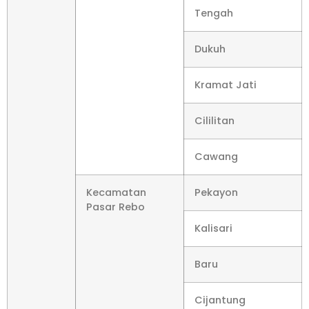
Tengah
Dukuh
Kramat Jati
Cililitan
Cawang
Kecamatan
Pekayon
Pasar Rebo
Kalisari
Baru
Cijantung