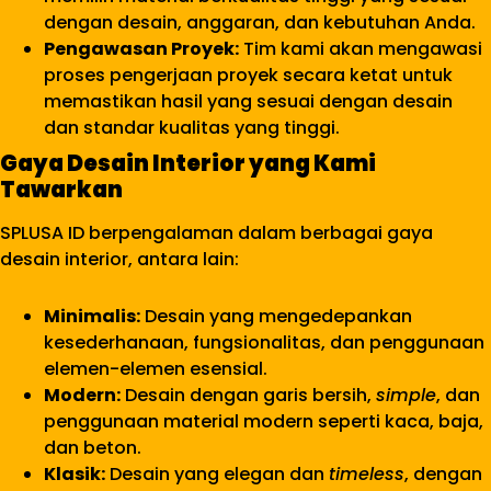
dengan desain, anggaran, dan kebutuhan Anda.
Pengawasan Proyek:
Tim kami akan mengawasi
proses pengerjaan proyek secara ketat untuk
memastikan hasil yang sesuai dengan desain
dan standar kualitas yang tinggi.
Gaya Desain Interior yang Kami
Tawarkan
SPLUSA ID berpengalaman dalam berbagai gaya
desain interior, antara lain:
Minimalis:
Desain yang mengedepankan
kesederhanaan, fungsionalitas, dan penggunaan
elemen-elemen esensial.
Modern:
Desain dengan garis bersih,
simple
, dan
penggunaan material modern seperti kaca, baja,
dan beton.
Klasik:
Desain yang elegan dan
timeless
, dengan