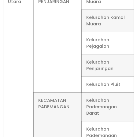
Utara
PENJARINGAN
Muara
Kelurahan Kamal
Muara
Kelurahan
Pejagalan
Kelurahan
Penjaringan
Kelurahan Pluit
KECAMATAN
Kelurahan
PADEMANGAN
Pademangan
Barat
Kelurahan
Pademangan