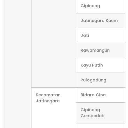
Cipinang
Jatinegara Kaum
Jati
Rawamangun
Kayu Putih
Pulogadung
Kecamatan
Bidara Cina
Jatinegara
Cipinang
Cempedak