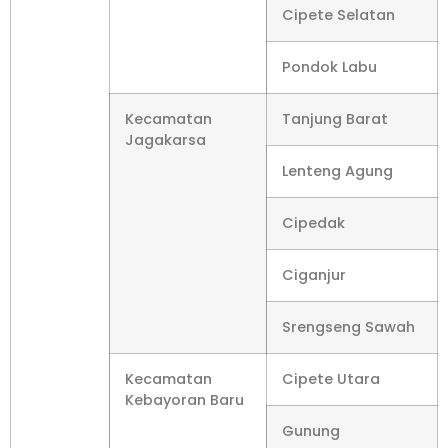
Cipete Selatan
Pondok Labu
Kecamatan
Tanjung Barat
Jagakarsa
Lenteng Agung
Cipedak
Ciganjur
Srengseng Sawah
Kecamatan
Cipete Utara
Kebayoran Baru
Gunung