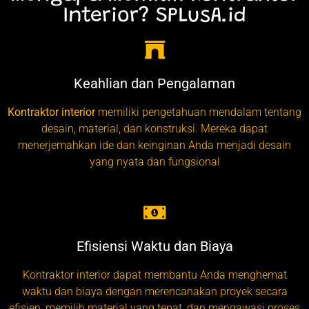
Interior? SPLusA.id
Keahlian dan Pengalaman
Kontraktor interior
memiliki pengetahuan mendalam tentang
desain, material, dan konstruksi. Mereka dapat
menerjemahkan ide dan keinginan Anda menjadi desain
yang nyata dan fungsional
Efisiensi Waktu dan Biaya
Kontraktor interior dapat membantu Anda menghemat
waktu dan biaya dengan merencanakan proyek secara
efisien, memilih material yang tepat, dan mengawasi proses