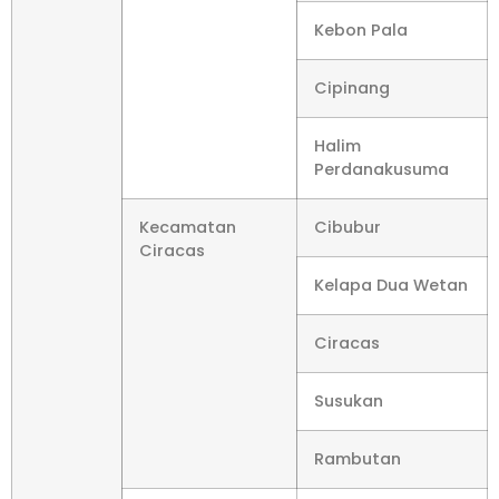
Kebon Pala
Cipinang
Halim
Perdanakusuma
Kecamatan
Cibubur
Ciracas
Kelapa Dua Wetan
Ciracas
Susukan
Rambutan