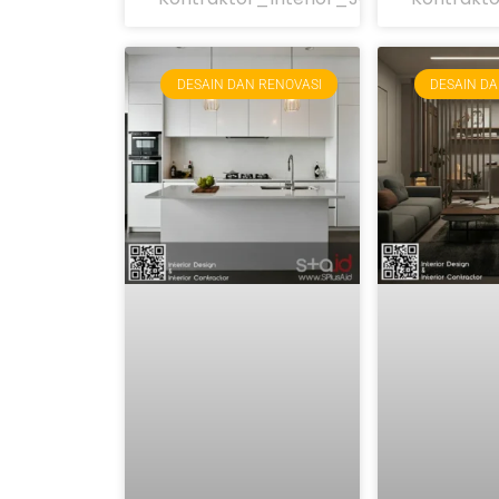
DESAIN DAN RENOVASI
DESAIN DA