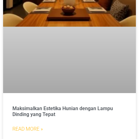
Maksimalkan Estetika Hunian dengan Lampu
Dinding yang Tepat
READ MORE »