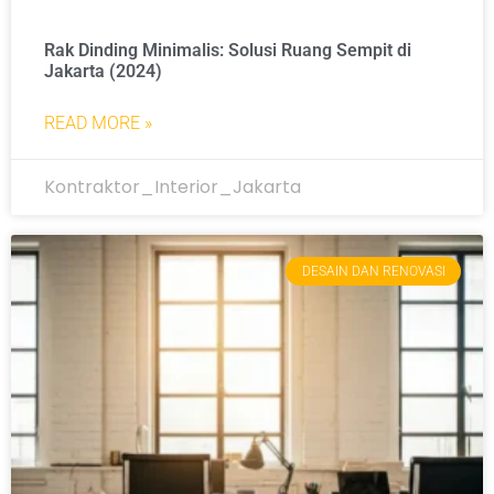
Rak Dinding Minimalis: Solusi Ruang Sempit di
Jakarta (2024)
READ MORE »
Kontraktor_Interior_Jakarta
DESAIN DAN RENOVASI