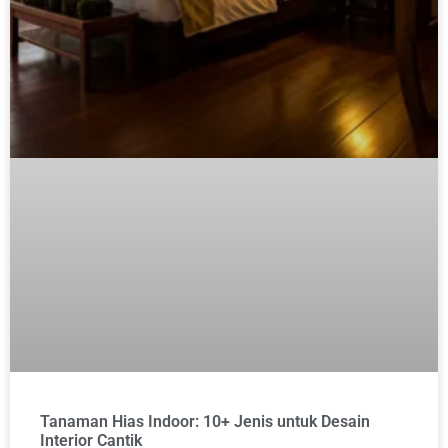
Tanaman Hias Indoor: 10+ Jenis untuk Desain
Interior Cantik