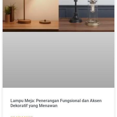
Lampu Meja: Penerangan Fungsional dan Aksen
Dekoratif yang Menawan