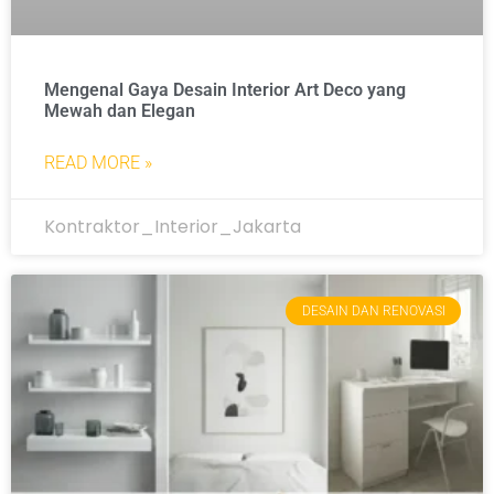
Mengenal Gaya Desain Interior Art Deco yang
Mewah dan Elegan
READ MORE »
Kontraktor_Interior_Jakarta
DESAIN DAN RENOVASI