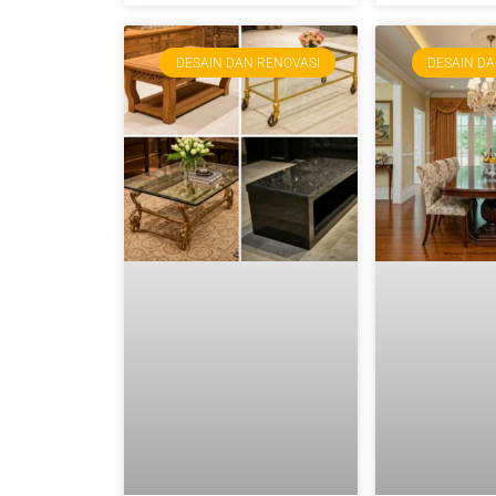
DESAIN DAN RENOVASI
DESAIN DA