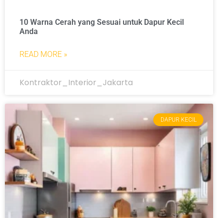
10 Warna Cerah yang Sesuai untuk Dapur Kecil
Anda
READ MORE »
Kontraktor_Interior_Jakarta
DAPUR KECIL