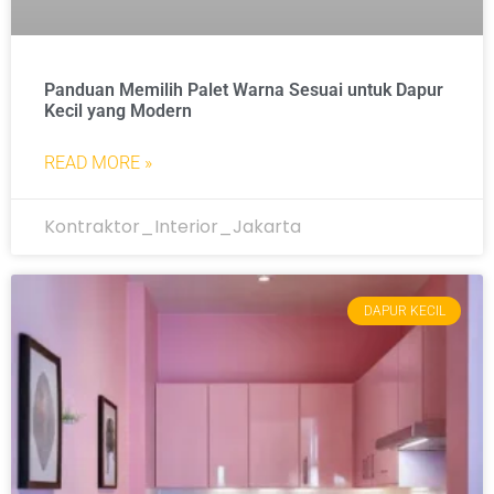
Panduan Memilih Palet Warna Sesuai untuk Dapur
Kecil yang Modern
READ MORE »
Kontraktor_Interior_Jakarta
DAPUR KECIL