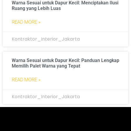
Warna Sesuai untuk Dapur Kecil: Menciptakan Ilusi
Ruang yang Lebih Luas
READ MORE »
Kontraktor_Interior_Jakarta
Warna Sesuai untuk Dapur Kecil: Panduan Lengkap
Memilih Palet Warna yang Tepat
READ MORE »
Kontraktor_Interior_Jakarta