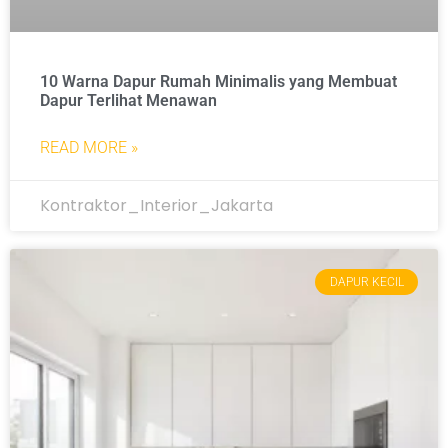
10 Warna Dapur Rumah Minimalis yang Membuat
Dapur Terlihat Menawan
READ MORE »
Kontraktor_Interior_Jakarta
DAPUR KECIL