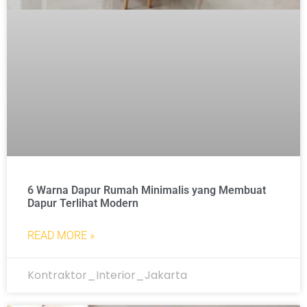
6 Warna Dapur Rumah Minimalis yang Membuat
Dapur Terlihat Modern
READ MORE »
Kontraktor_Interior_Jakarta