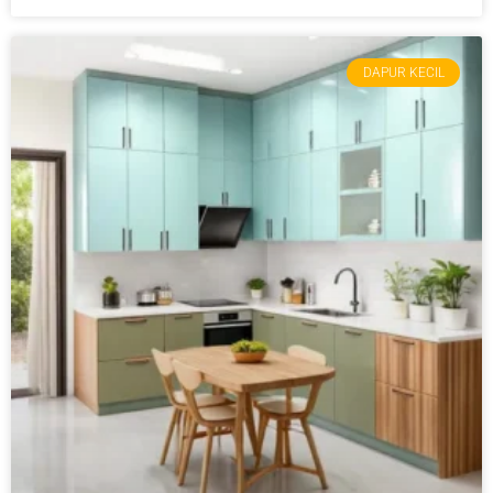
DAPUR KECIL