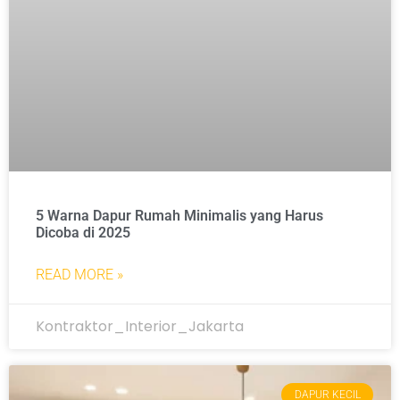
5 Warna Dapur Rumah Minimalis yang Harus
Dicoba di 2025
READ MORE »
Kontraktor_Interior_Jakarta
DAPUR KECIL