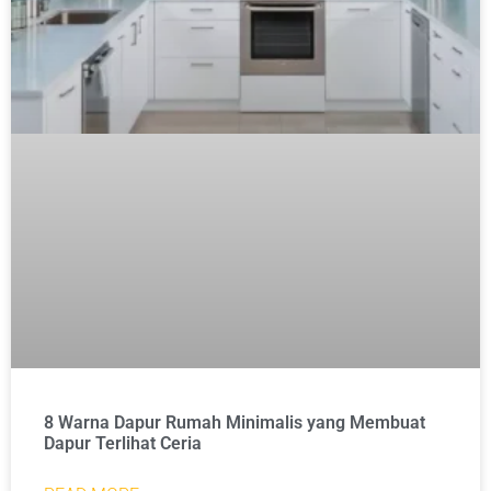
8 Warna Dapur Rumah Minimalis yang Membuat
Dapur Terlihat Ceria