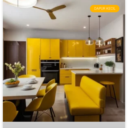
DAPUR KECIL