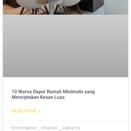
10 Warna Dapur Rumah Minimalis yang
Menciptakan Kesan Luas
READ MORE »
Kontraktor_Interior_Jakarta