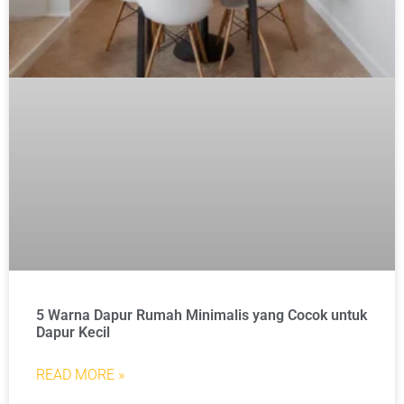
5 Warna Dapur Rumah Minimalis yang Cocok untuk
Dapur Kecil
READ MORE »