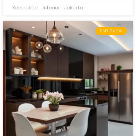
Kontraktor_Interior_Jakarta
DAPUR KECIL