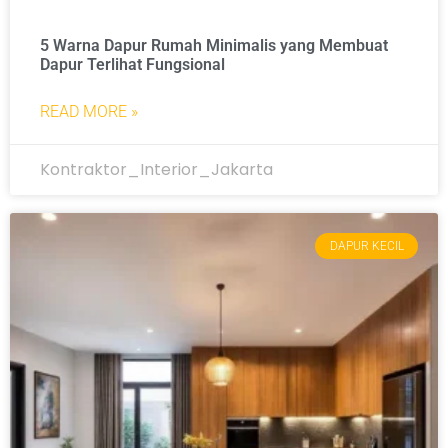
5 Warna Dapur Rumah Minimalis yang Membuat
Dapur Terlihat Fungsional
READ MORE »
Kontraktor_Interior_Jakarta
DAPUR KECIL