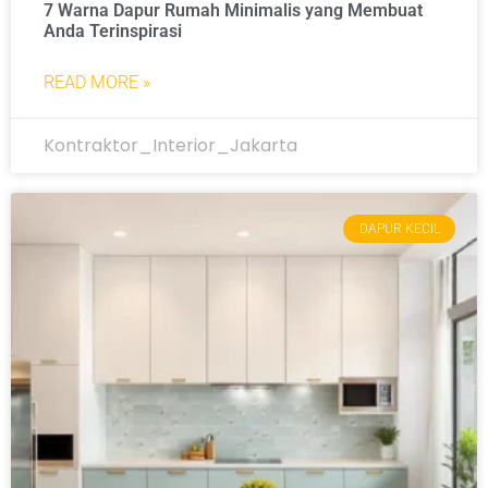
7 Warna Dapur Rumah Minimalis yang Membuat
Anda Terinspirasi
READ MORE »
Kontraktor_Interior_Jakarta
DAPUR KECIL