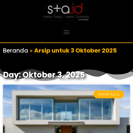
Beranda
»
Arsip untuk 3 Oktober 2025
Day: Oktober 3, 2025
DAPUR KECIL