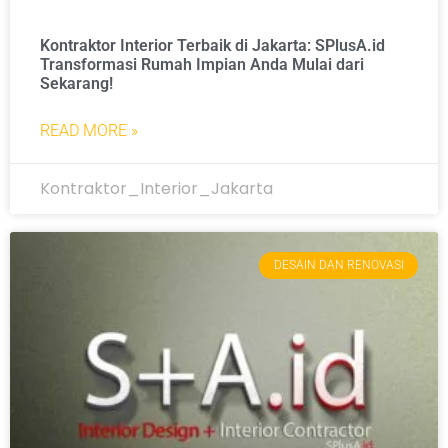
Kontraktor Interior Terbaik di Jakarta: SPlusA.id
Transformasi Rumah Impian Anda Mulai dari
Sekarang!
READ MORE »
Kontraktor_Interior_Jakarta
DESAIN DAN RENOVASI