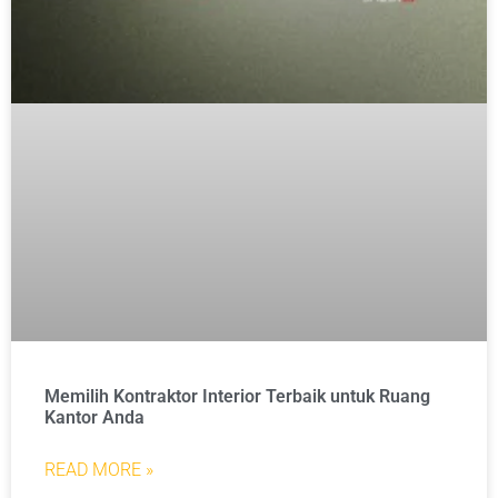
Memilih Kontraktor Interior Terbaik untuk Ruang
Kantor Anda
READ MORE »