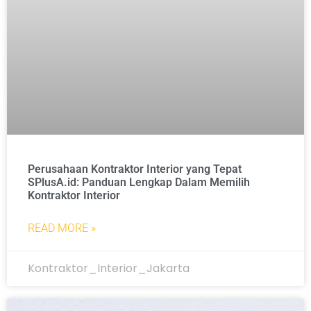
Perusahaan Kontraktor Interior yang Tepat
SPlusA.id: Panduan Lengkap Dalam Memilih
Kontraktor Interior
READ MORE »
Kontraktor_Interior_Jakarta