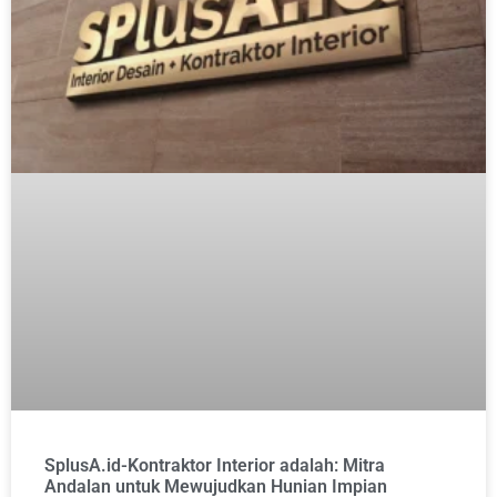
SplusA.id-Kontraktor Interior adalah: Mitra
Andalan untuk Mewujudkan Hunian Impian