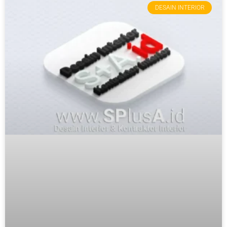
DESAIN INTERIOR