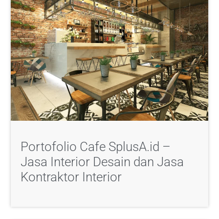
Portofolio Cafe SplusA.id –
Jasa Interior Desain dan Jasa
Kontraktor Interior