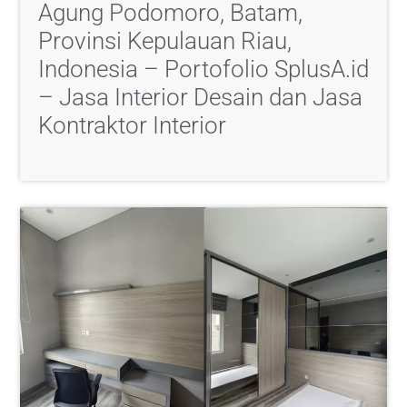
Agung Podomoro, Batam,
Provinsi Kepulauan Riau,
Indonesia – Portofolio SplusA.id
– Jasa Interior Desain dan Jasa
Kontraktor Interior