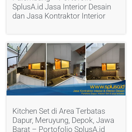
SplusA.id Jasa Interior Desain
dan Jasa Kontraktor Interior
Kitchen Set di Area Terbatas
Dapur, Meruyung, Depok, Jawa
Barat – Portofolio SplusA.id