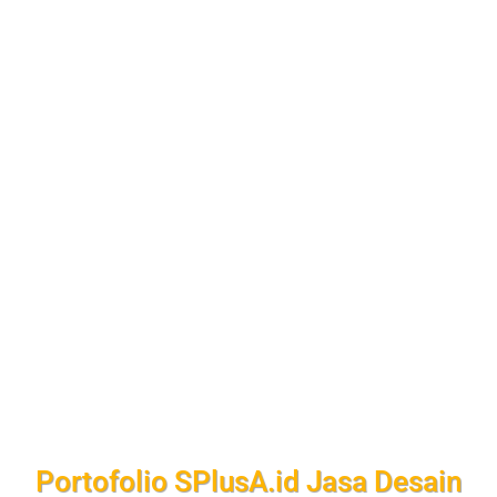
Portofolio SPlusA.id Jasa Desain