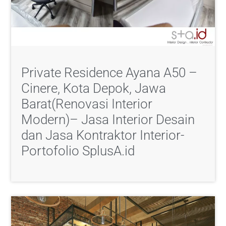
Private Residence Ayana A50 –
Cinere, Kota Depok, Jawa
Barat(Renovasi Interior
Modern)– Jasa Interior Desain
dan Jasa Kontraktor Interior-
Portofolio SplusA.id