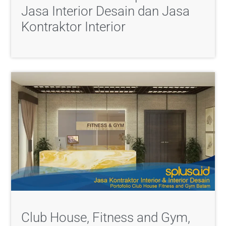
Jasa Interior Desain dan Jasa
Kontraktor Interior
Club House, Fitness and Gym,