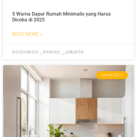
5 Warna Dapur Rumah Minimalis yang Harus
Dicoba di 2025
READ MORE »
Kontraktor_Interior_Jakarta
DAPUR KECIL