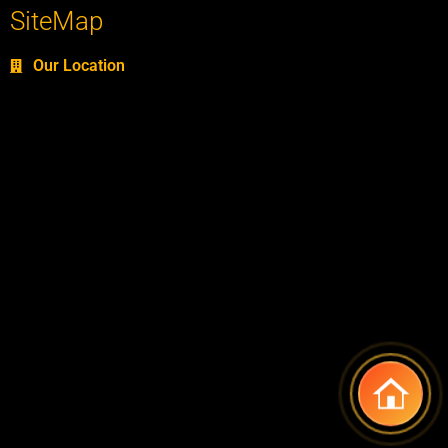
SiteMap
Our Location