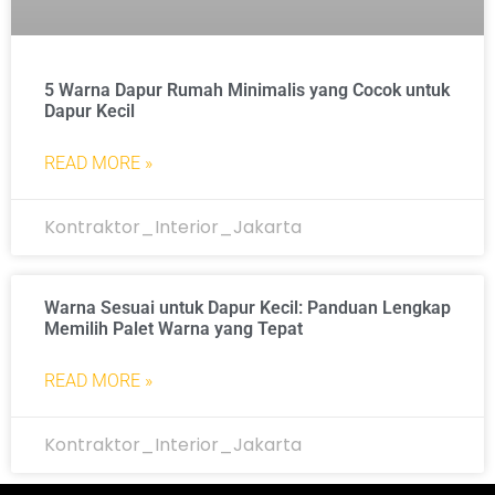
5 Warna Dapur Rumah Minimalis yang Cocok untuk
Dapur Kecil
READ MORE »
Kontraktor_Interior_Jakarta
Warna Sesuai untuk Dapur Kecil: Panduan Lengkap
Memilih Palet Warna yang Tepat
READ MORE »
Kontraktor_Interior_Jakarta