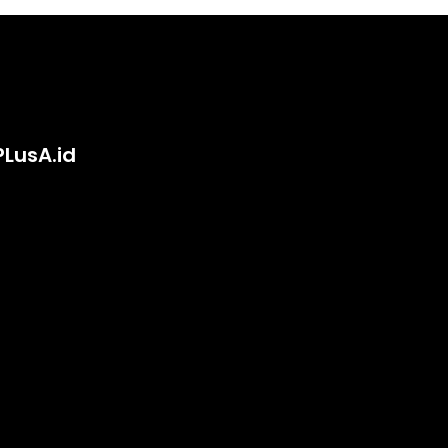
PLusA.id