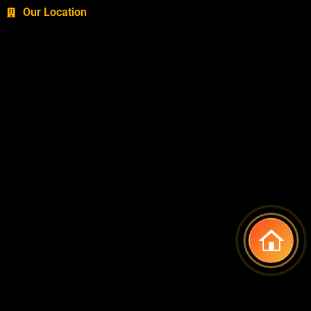
Our Location