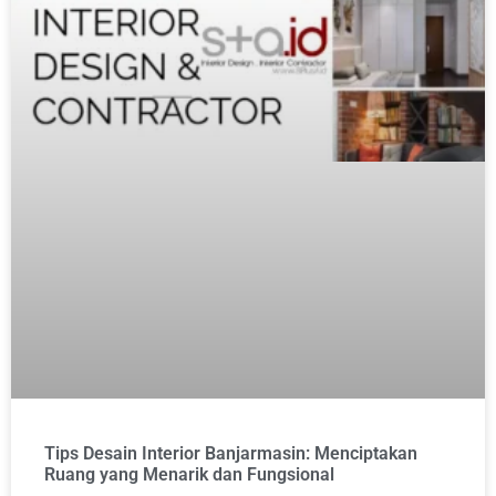
Tips Desain Interior Banjarmasin: Menciptakan
Ruang yang Menarik dan Fungsional