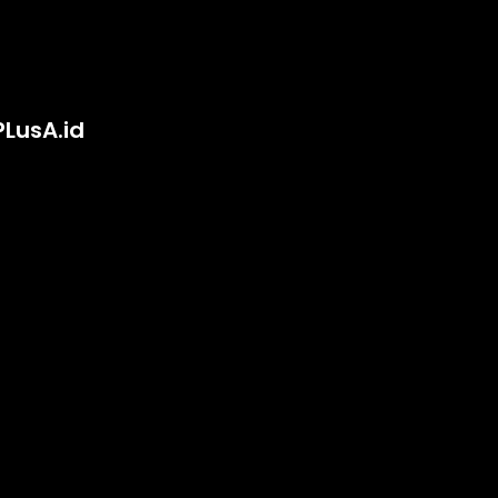
PLusA.id