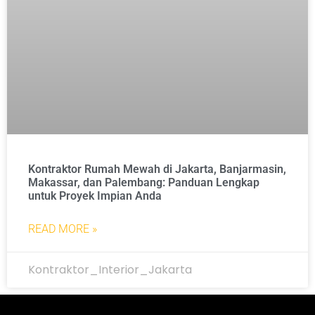
Kontraktor Rumah Mewah di Jakarta, Banjarmasin,
Makassar, dan Palembang: Panduan Lengkap
untuk Proyek Impian Anda
READ MORE »
Kontraktor_Interior_Jakarta