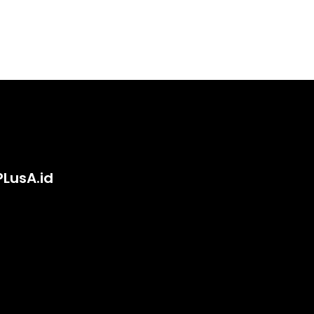
PLusA.id