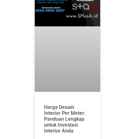
Harga Desain
Interior Per Meter:
Panduan Lengkap
untuk Investasi
Interior Anda