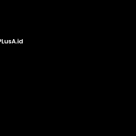
PLusA.id