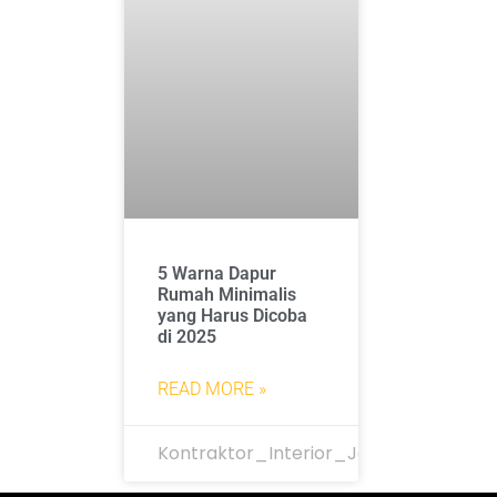
5 Warna Dapur
Rumah Minimalis
yang Harus Dicoba
di 2025
READ MORE »
Kontraktor_Interior_Jakarta