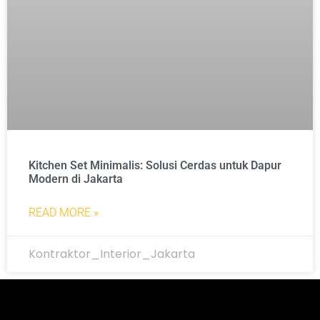
Kitchen Set Minimalis: Solusi Cerdas untuk Dapur
Modern di Jakarta
READ MORE »
Kontraktor_Interior_Jakarta