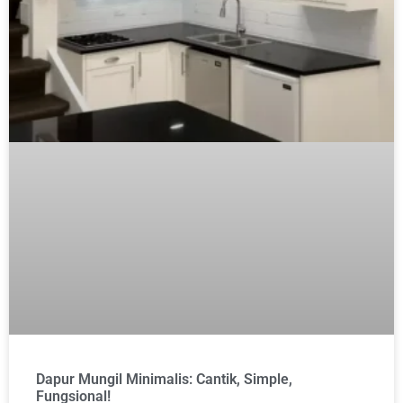
Dapur Mungil Minimalis: Cantik, Simple,
Fungsional!