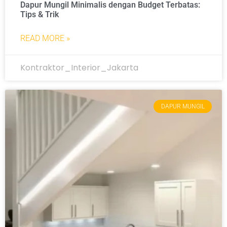
Dapur Mungil Minimalis dengan Budget Terbatas:
Tips & Trik
READ MORE »
Kontraktor_Interior_Jakarta
DAPUR MUNGIL