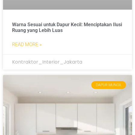
Warna Sesuai untuk Dapur Kecil: Menciptakan Ilusi
Ruang yang Lebih Luas
READ MORE »
Kontraktor_Interior_Jakarta
DAPUR MUNGIL