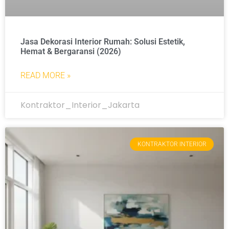
Jasa Dekorasi Interior Rumah: Solusi Estetik,
Hemat & Bergaransi (2026)
READ MORE »
Kontraktor_Interior_Jakarta
KONTRAKTOR INTERIOR