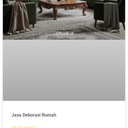
Jasa Dekorasi Rumah