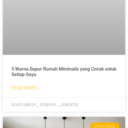
5 Warna Dapur Rumah Minimalis yang Cocok untuk
Setiap Gaya
READ MORE »
Kontraktor_Interior_Jakarta
DAPUR KECIL