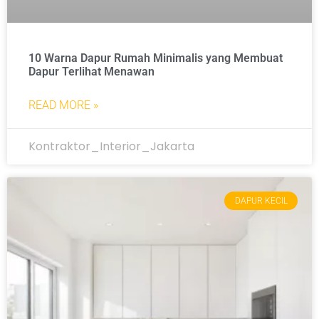
10 Warna Dapur Rumah Minimalis yang Membuat
Dapur Terlihat Menawan
READ MORE »
Kontraktor_Interior_Jakarta
DAPUR KECIL