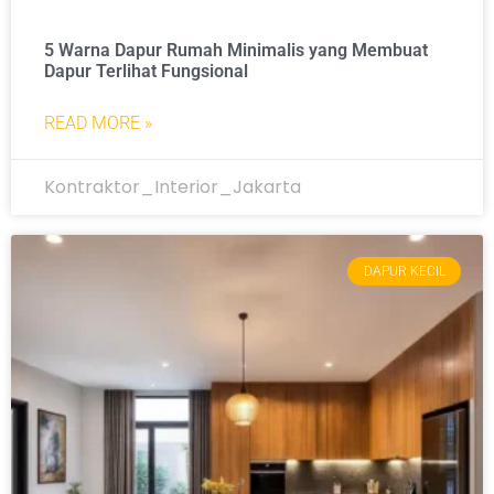
5 Warna Dapur Rumah Minimalis yang Membuat
Dapur Terlihat Fungsional
READ MORE »
Kontraktor_Interior_Jakarta
DAPUR KECIL