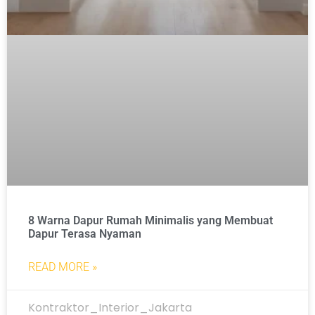
8 Warna Dapur Rumah Minimalis yang Membuat
Dapur Terasa Nyaman
READ MORE »
Kontraktor_Interior_Jakarta