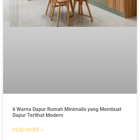
6 Warna Dapur Rumah Minimalis yang Membuat
Dapur Terlihat Modern
READ MORE »