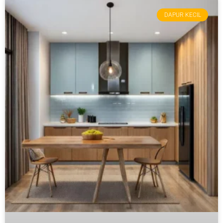
DAPUR KECIL