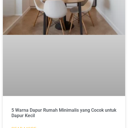
5 Warna Dapur Rumah Minimalis yang Cocok untuk
Dapur Kecil