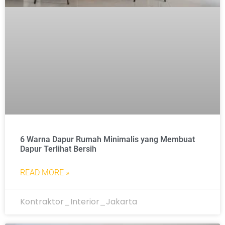
6 Warna Dapur Rumah Minimalis yang Membuat
Dapur Terlihat Bersih
READ MORE »
Kontraktor_Interior_Jakarta