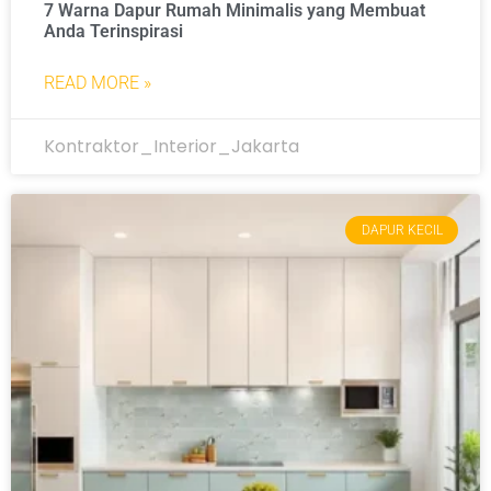
7 Warna Dapur Rumah Minimalis yang Membuat
Anda Terinspirasi
READ MORE »
Kontraktor_Interior_Jakarta
DAPUR KECIL