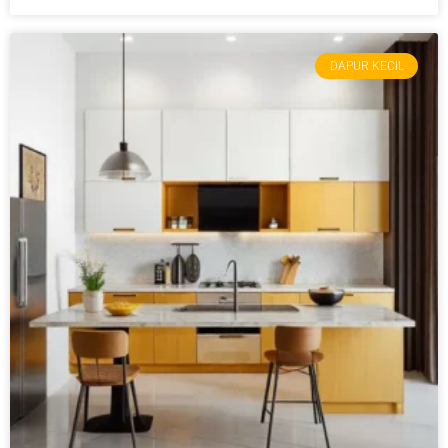
DAPUR KECIL