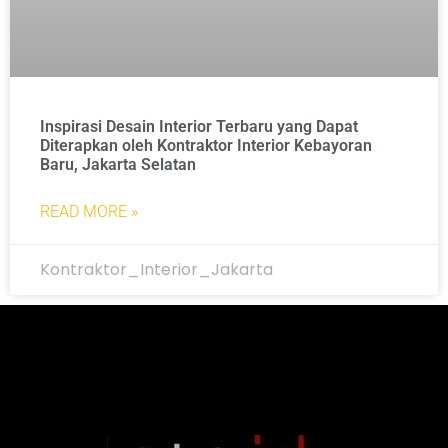
Inspirasi Desain Interior Terbaru yang Dapat
Diterapkan oleh Kontraktor Interior Kebayoran
Baru, Jakarta Selatan
READ MORE »
Kontraktor_Interior_Jakarta