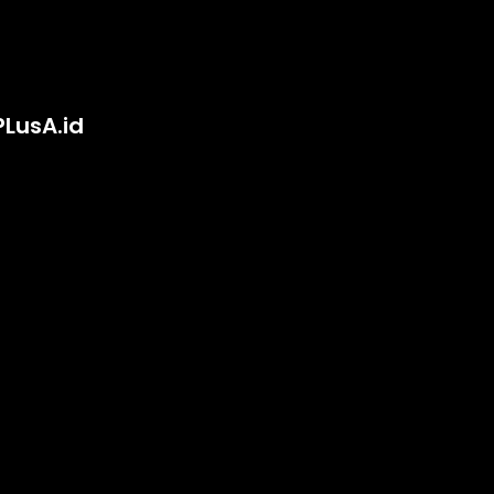
PLusA.id