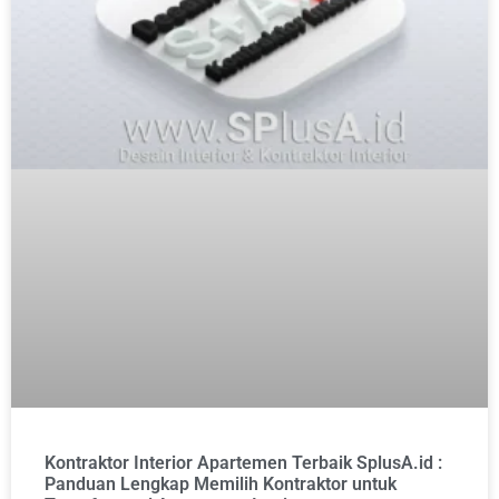
Kontraktor Interior Apartemen Terbaik SplusA.id :
Panduan Lengkap Memilih Kontraktor untuk