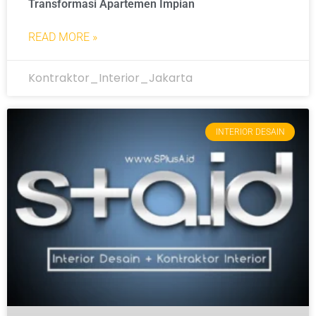
Transformasi Apartemen Impian
READ MORE »
Kontraktor_Interior_Jakarta
INTERIOR DESAIN