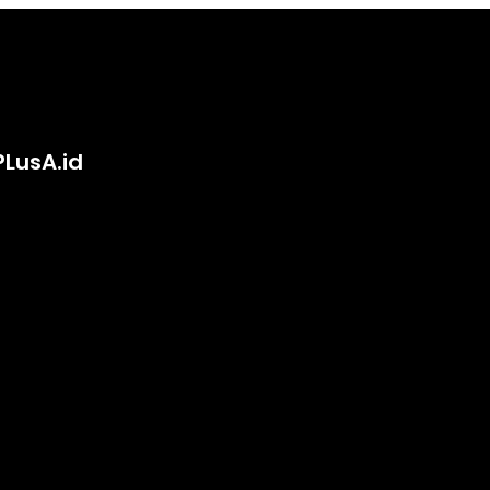
PLusA.id