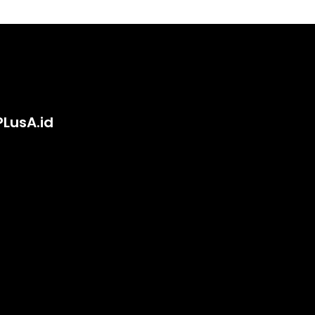
PLusA.id