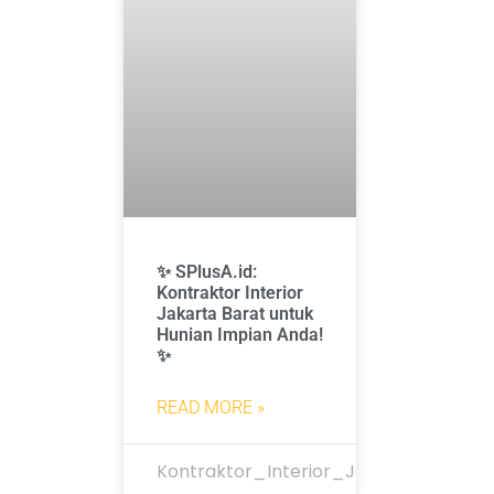
✨ SPlusA.id:
Kontraktor Interior
Jakarta Barat untuk
Hunian Impian Anda!
✨
READ MORE »
Kontraktor_Interior_Jakarta