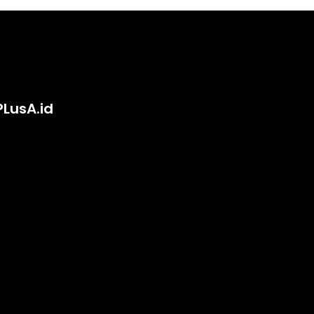
PLusA.id