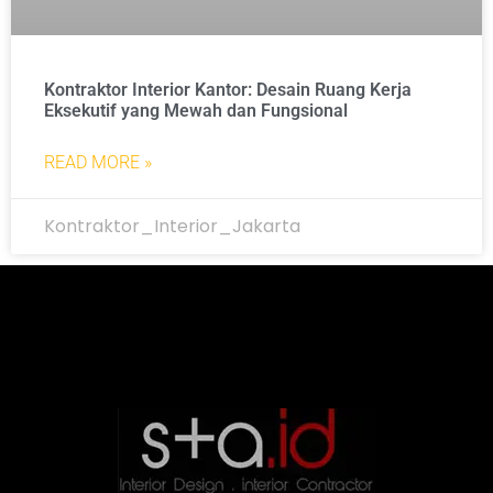
Kontraktor Interior Kantor: Desain Ruang Kerja
Eksekutif yang Mewah dan Fungsional
READ MORE »
Kontraktor_Interior_Jakarta