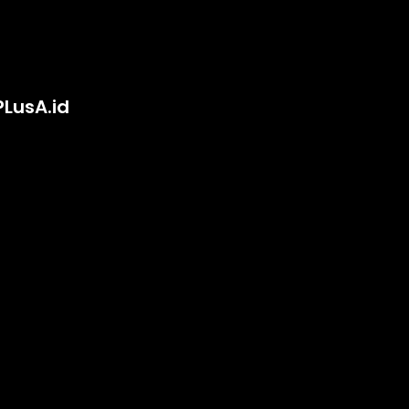
PLusA.id