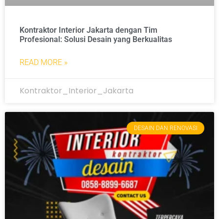
Kontraktor Interior Jakarta dengan Tim
Profesional: Solusi Desain yang Berkualitas
READ MORE »
Kontraktor_Interior_Jakarta
DESAIN DAN RENOVASI