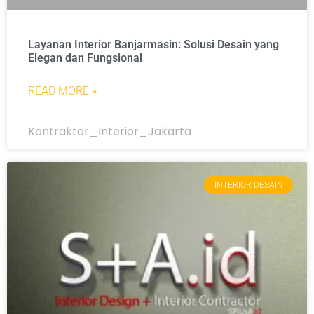
Layanan Interior Banjarmasin: Solusi Desain yang
Elegan dan Fungsional
READ MORE »
Kontraktor_Interior_Jakarta
INTERIOR DESAIN