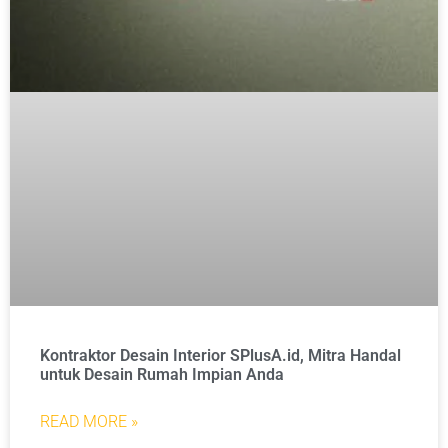
Kontraktor Desain Interior SPlusA.id, Mitra Handal
untuk Desain Rumah Impian Anda
READ MORE »