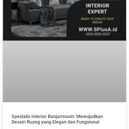
Spesialis Interior Banjarmasin: Mewujudkan
Desain Ruang yang Elegan dan Fungsional