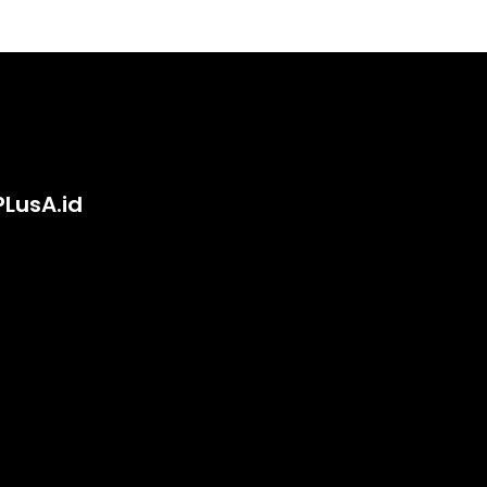
PLusA.id