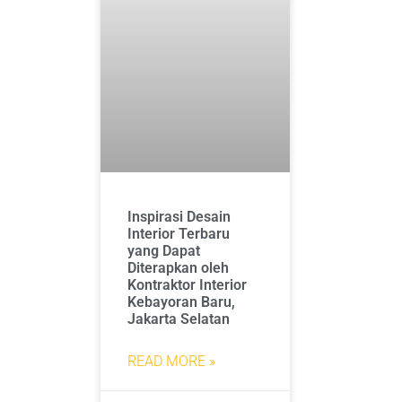
Inspirasi Desain
Interior Terbaru
yang Dapat
Diterapkan oleh
Kontraktor Interior
Kebayoran Baru,
Jakarta Selatan
READ MORE »