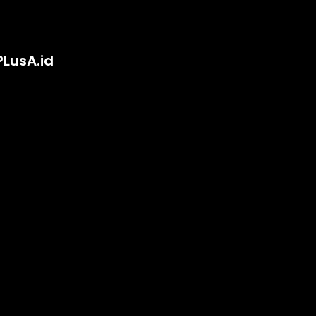
PLusA.id