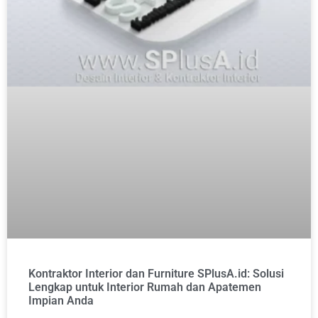
Kontraktor Interior dan Furniture SPlusA.id: Solusi
Lengkap untuk Interior Rumah dan Apatemen
Impian Anda