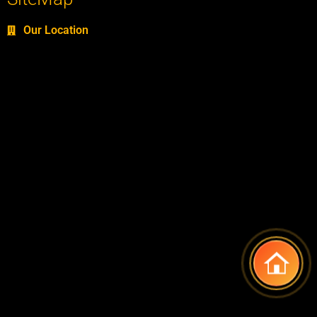
Our Location