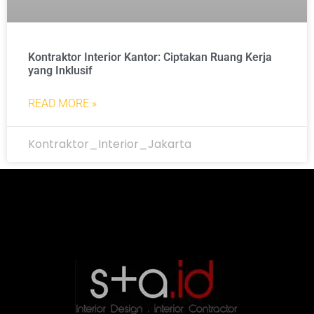
Kontraktor Interior Kantor: Ciptakan Ruang Kerja
yang Inklusif
READ MORE »
Kontraktor_Interior_Jakarta