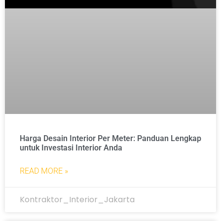
Harga Desain Interior Per Meter: Panduan Lengkap
untuk Investasi Interior Anda
READ MORE »
Kontraktor_Interior_Jakarta