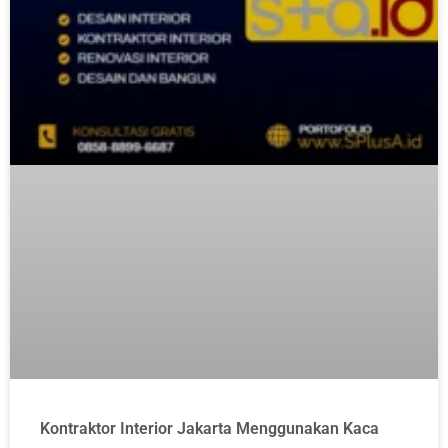
Kontraktor Interior Jakarta Menggunakan Kaca