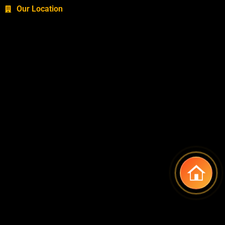
Our Location