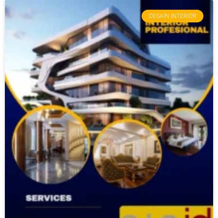
DESAIN INTERIOR