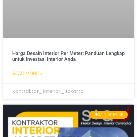
Harga Desain Interior Per Meter: Panduan Lengkap
untuk Investasi Interior Anda
READ MORE »
Kontraktor_Interior_Jakarta
DESAIN INTERIOR