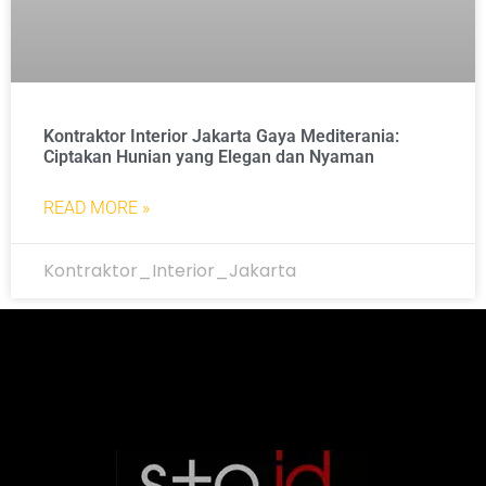
Kontraktor Interior Jakarta Gaya Mediterania:
Ciptakan Hunian yang Elegan dan Nyaman
READ MORE »
Kontraktor_Interior_Jakarta