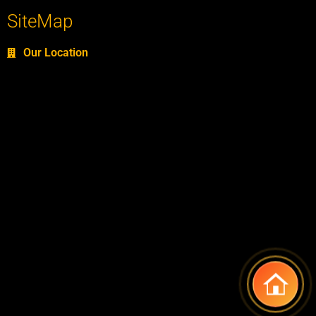
SiteMap
Our Location