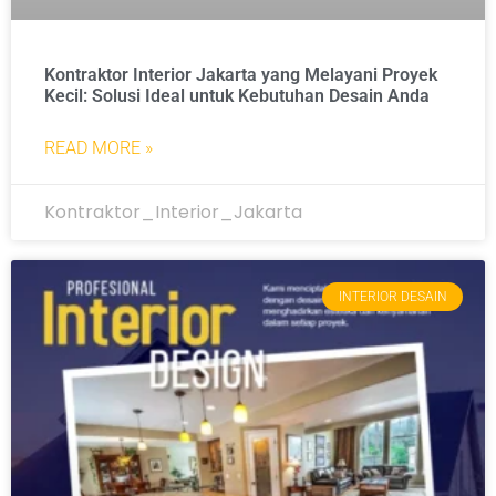
Kontraktor Interior Jakarta yang Melayani Proyek
Kecil: Solusi Ideal untuk Kebutuhan Desain Anda
READ MORE »
Kontraktor_Interior_Jakarta
INTERIOR DESAIN