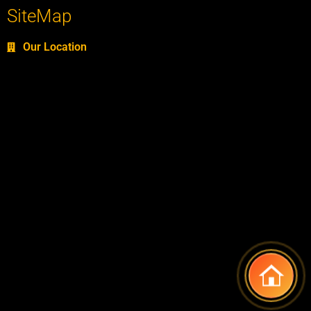
SiteMap
Our Location