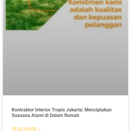
Kontraktor Interior Tropis Jakarta: Menciptakan
Suasana Alami di Dalam Rumah
READ MORE »