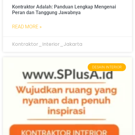
Kontraktor Adalah: Panduan Lengkap Mengenai
Peran dan Tanggung Jawabnya
READ MORE »
Kontraktor_Interior_Jakarta
DESAIN INTERIOR