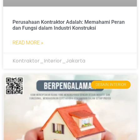
Perusahaan Kontraktor Adalah: Memahami Peran
dan Fungsi dalam Industri Konstruksi
READ MORE »
Kontraktor_Interior_Jakarta
DESAIN INTERIOR