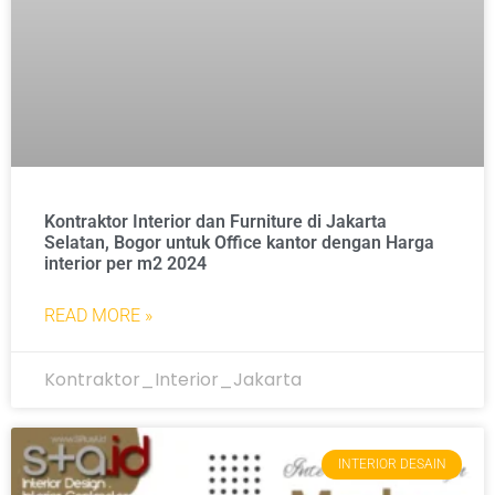
Kontraktor Interior dan Furniture di Jakarta
Selatan, Bogor untuk Office kantor dengan Harga
interior per m2 2024
READ MORE »
Kontraktor_Interior_Jakarta
INTERIOR DESAIN