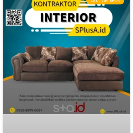
DESAIN INTERIOR