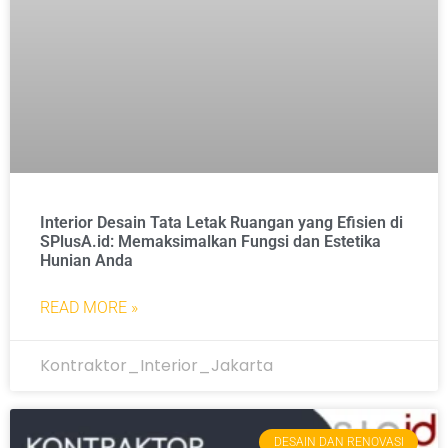
Interior Desain Tata Letak Ruangan yang Efisien di
SPlusA.id: Memaksimalkan Fungsi dan Estetika
Hunian Anda
READ MORE »
Kontraktor_Interior_Jakarta
DESAIN DAN RENOVASI