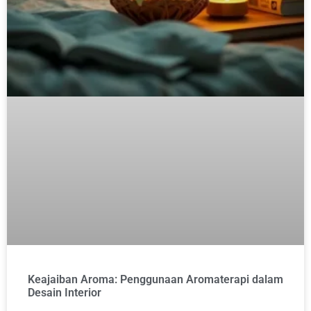
Keajaiban Aroma: Penggunaan Aromaterapi dalam
Desain Interior