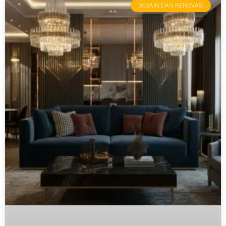
DESAIN DAN RENOVASI