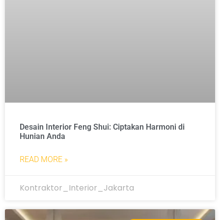
Desain Interior Feng Shui: Ciptakan Harmoni di
Hunian Anda
READ MORE »
Kontraktor_Interior_Jakarta