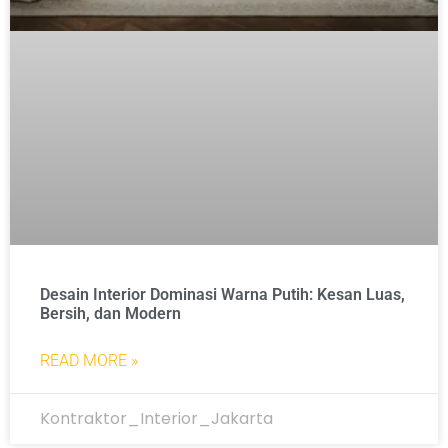
Desain Interior Dominasi Warna Putih: Kesan Luas,
Bersih, dan Modern
READ MORE »
Kontraktor_Interior_Jakarta