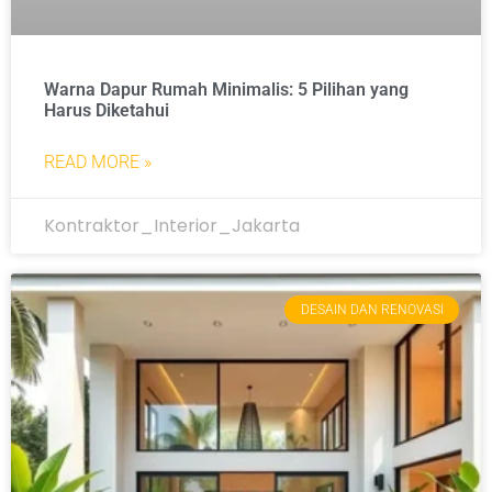
Warna Dapur Rumah Minimalis: 5 Pilihan yang
Harus Diketahui
READ MORE »
Kontraktor_Interior_Jakarta
DESAIN DAN RENOVASI