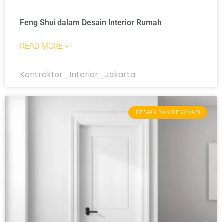
Feng Shui dalam Desain Interior Rumah
READ MORE »
Kontraktor_Interior_Jakarta
DESAIN DAN RENOVASI