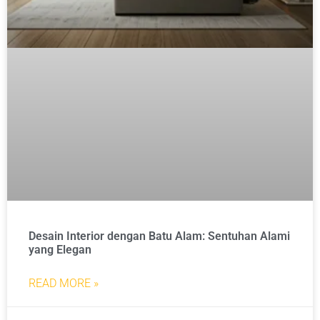
Desain Interior dengan Batu Alam: Sentuhan Alami
yang Elegan
READ MORE »