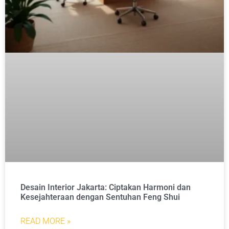
Desain Interior Jakarta: Ciptakan Harmoni dan
Kesejahteraan dengan Sentuhan Feng Shui
READ MORE »