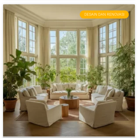
DESAIN DAN RENOVASI