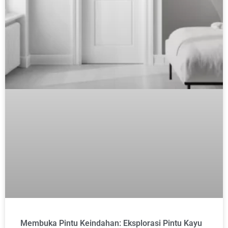
Membuka Pintu Keindahan: Eksplorasi Pintu Kayu