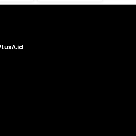
PLusA.id