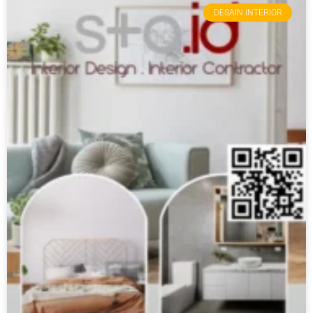
DESAIN INTERIOR