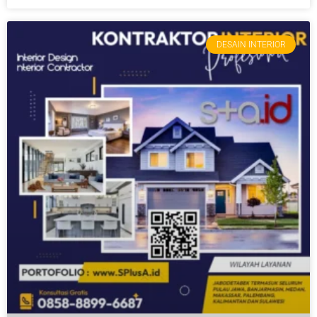
DESAIN INTERIOR