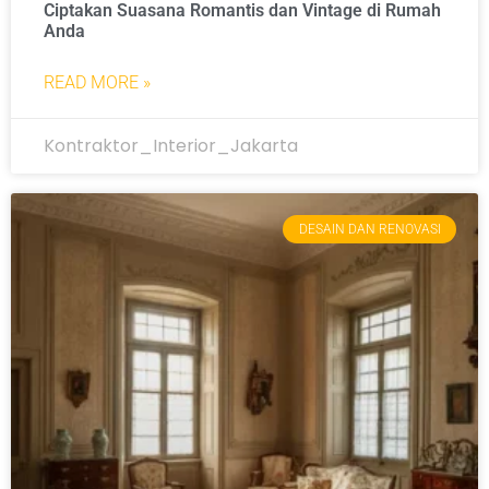
Ciptakan Suasana Romantis dan Vintage di Rumah
Anda
READ MORE »
Kontraktor_Interior_Jakarta
DESAIN DAN RENOVASI