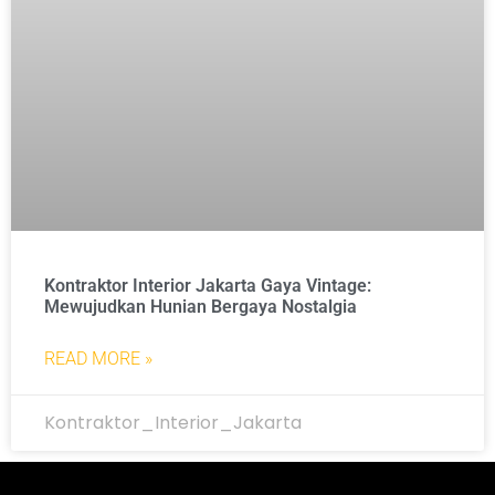
Kontraktor Interior Jakarta Gaya Vintage:
Mewujudkan Hunian Bergaya Nostalgia
READ MORE »
Kontraktor_Interior_Jakarta