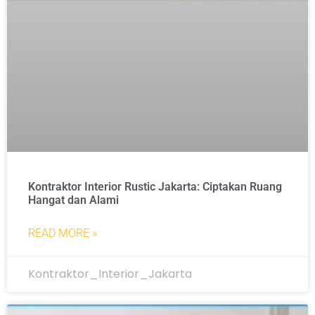
Kontraktor Interior Rustic Jakarta: Ciptakan Ruang
Hangat dan Alami
READ MORE »
Kontraktor_Interior_Jakarta