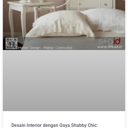
Desain Interior dengan Gaya Shabby Chic: