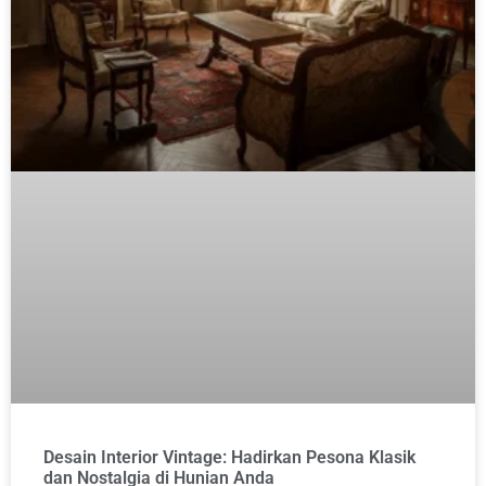
Desain Interior Vintage: Hadirkan Pesona Klasik
dan Nostalgia di Hunian Anda