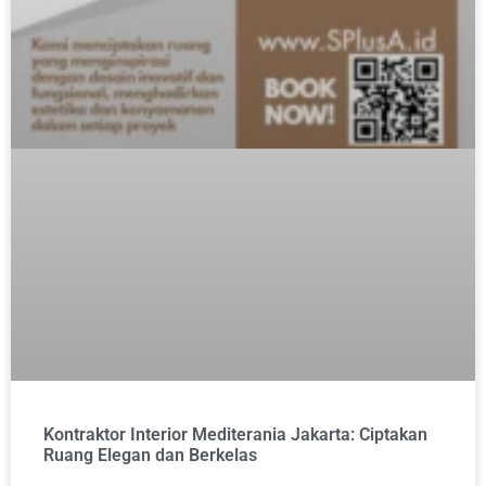
Kontraktor Interior Mediterania Jakarta: Ciptakan
Ruang Elegan dan Berkelas