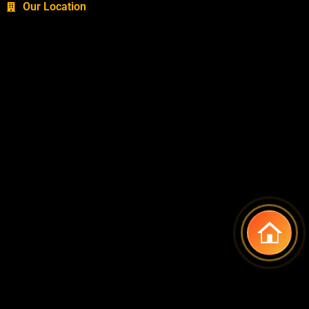
Our Location