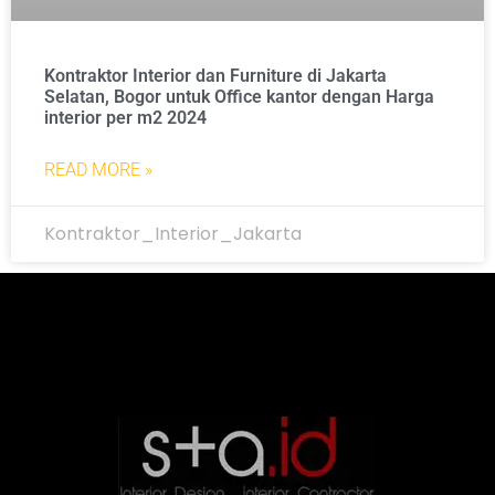
Kontraktor Interior dan Furniture di Jakarta
Selatan, Bogor untuk Office kantor dengan Harga
interior per m2 2024
READ MORE »
Kontraktor_Interior_Jakarta