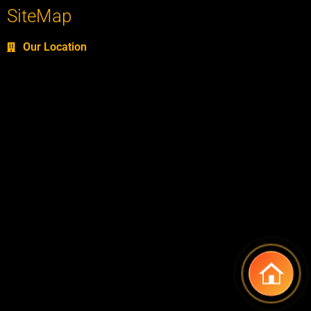
SiteMap
Our Location