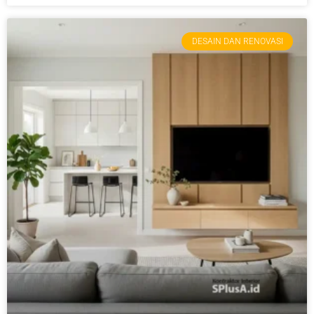
DESAIN DAN RENOVASI