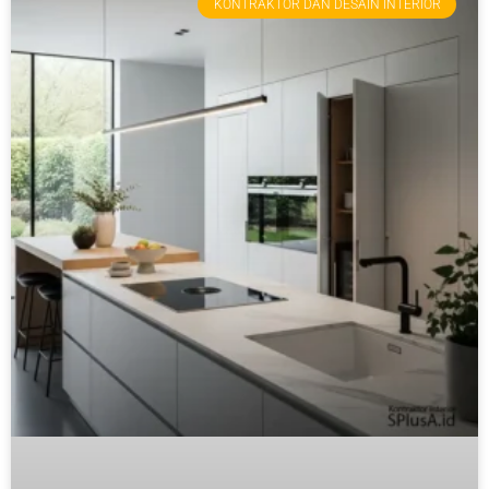
KONTRAKTOR DAN DESAIN INTERIOR