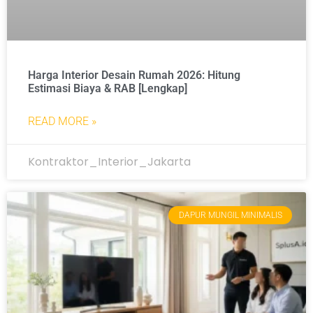
Harga Interior Desain Rumah 2026: Hitung
Estimasi Biaya & RAB [Lengkap]
READ MORE »
Kontraktor_Interior_Jakarta
DAPUR MUNGIL MINIMALIS