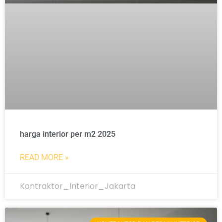
harga interior per m2 2025
READ MORE »
Kontraktor_Interior_Jakarta