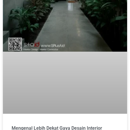
Mengenal Lebih Dekat Gaya Desain Interior