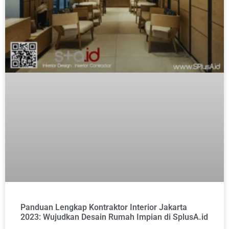
Panduan Lengkap Kontraktor Interior Jakarta
2023: Wujudkan Desain Rumah Impian di SplusA.id