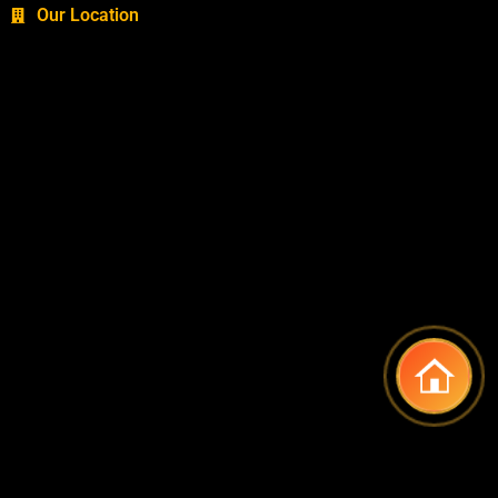
Our Location