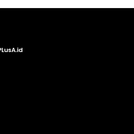
PLusA.id