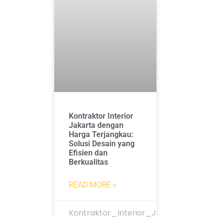
Kontraktor Interior
Jakarta dengan
Harga Terjangkau:
Solusi Desain yang
Efisien dan
Berkualitas
READ MORE »
Kontraktor_Interior_Jakarta