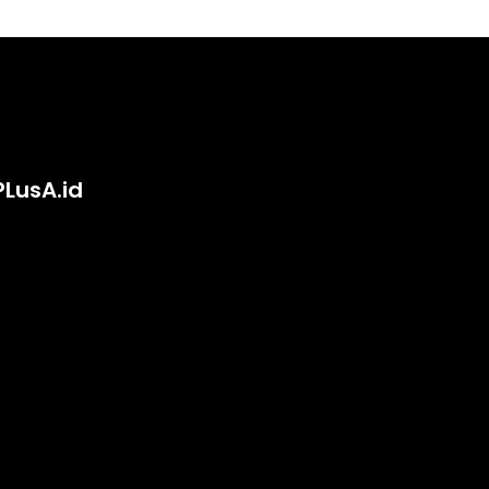
PLusA.id